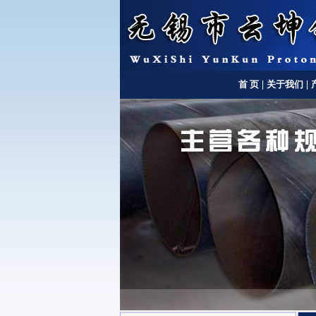
首 页
|
关于我们
|