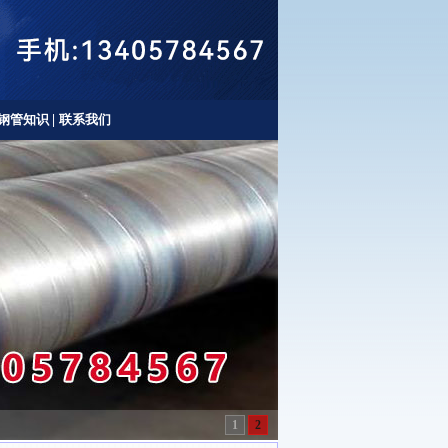
钢管知识
|
联系我们
1
2