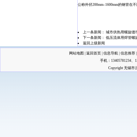
公称外径200mm–1600mm的钢
上一条新闻：
城市供热用螺旋缝
下一条新闻：
低压流体用焊管螺旋
返回上级新闻
网站地图
|
返回首页
|
信息导航
|
信息推荐
手机：13405781234
Copyright 