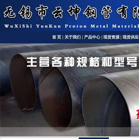
首 页
|
关于我们
|
产品中心
|
现货资源
|
现货供应