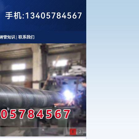
钢管知识
|
联系我们
1
2