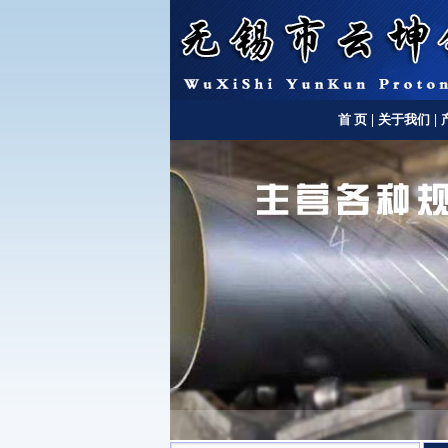
首 页
|
关于我们
|